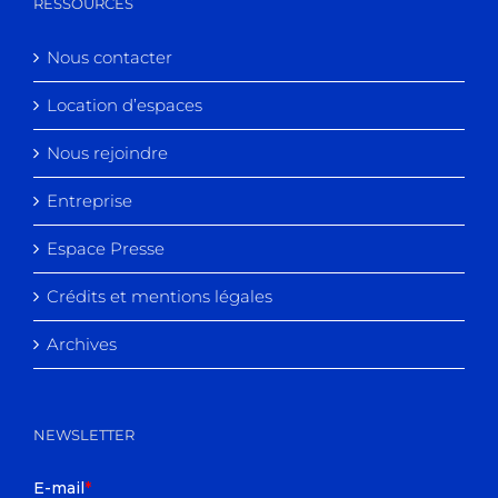
RESSOURCES
Nous contacter
Location d’espaces
Nous rejoindre
Entreprise
Espace Presse
Crédits et mentions légales
Archives
NEWSLETTER