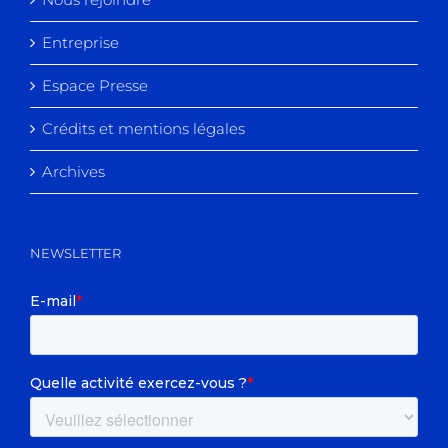
Entreprise
Espace Presse
Crédits et mentions légales
Archives
NEWSLETTER