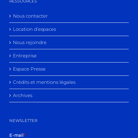
RESSOURCES
Nous contacter
Location d’espaces
Nous rejoindre
Entreprise
Espace Presse
Crédits et mentions légales
Archives
NEWSLETTER