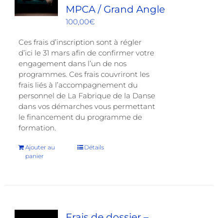
MPCA / Grand Angle
100,00
€
Ces frais d’inscription sont à régler
d’ici le 31 mars afin de confirmer votre
engagement dans l’un de nos
programmes. Ces frais couvriront les
frais liés à l’accompagnement du
personnel de La Fabrique de la Danse
dans vos démarches vous permettant
le financement du programme de
formation.
Ajouter au
Détails
panier
Frais de dossier –