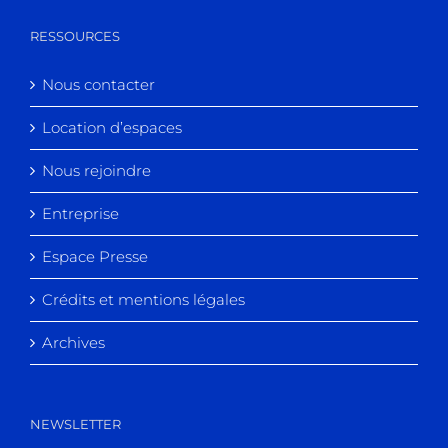
RESSOURCES
Nous contacter
Location d’espaces
Nous rejoindre
Entreprise
Espace Presse
Crédits et mentions légales
Archives
NEWSLETTER