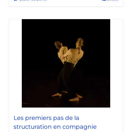
Les premiers pas de la
structuration en compagnie