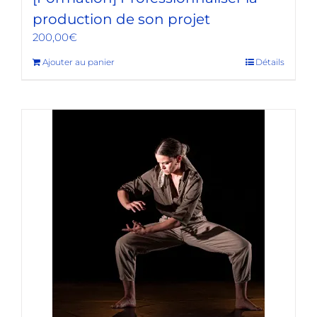
production de son projet
200,00
€
Ajouter au panier
Détails