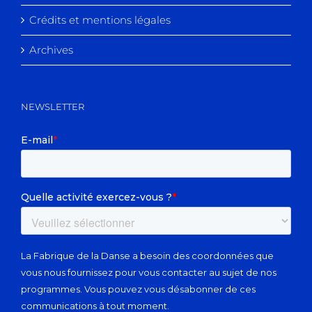
Crédits et mentions légales
Archives
NEWSLETTER