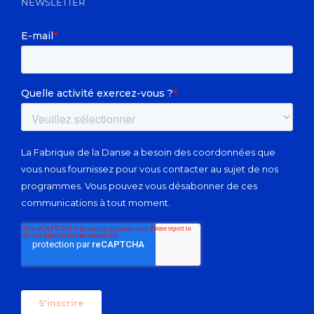
NEWSLETTER