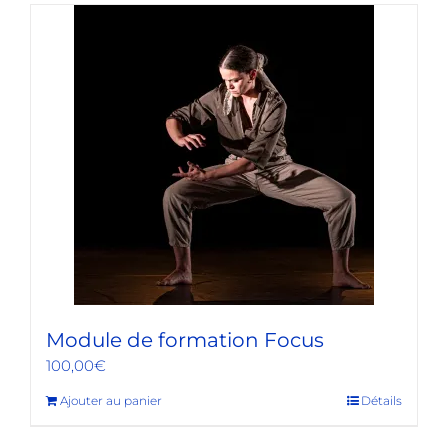
Module de formation Focus
100,00
€
Ajouter au panier
Détails