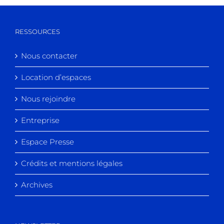
RESSOURCES
Nous contacter
Location d’espaces
Nous rejoindre
Entreprise
Espace Presse
Crédits et mentions légales
Archives