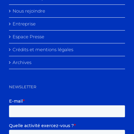
Nous rejoindre
Entreprise
Espace Presse
Crédits et mentions légales
Archives
NEWSLETTER