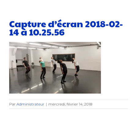
Capture d’écran 2018-02-
14 à 10.25.56
Par
Administrateur
|
mercredi, février 14, 2018