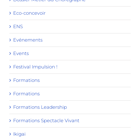
Eco-concevoir
ENS
Evénements
Events
Festival Impulsion !
Formations
Formations
Formations Leadership
Formations Spectacle Vivant
Ikigai