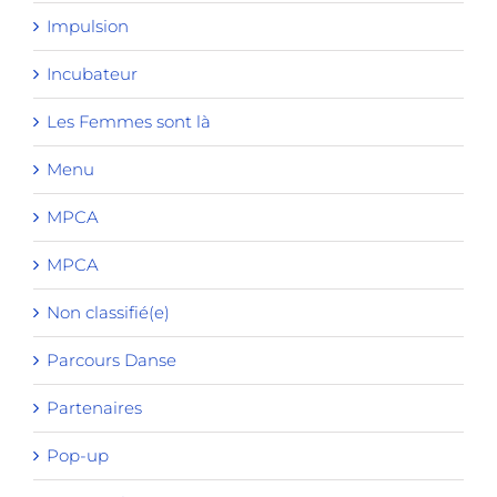
Impulsion
Incubateur
Les Femmes sont là
Menu
MPCA
MPCA
Non classifié(e)
Parcours Danse
Partenaires
Pop-up