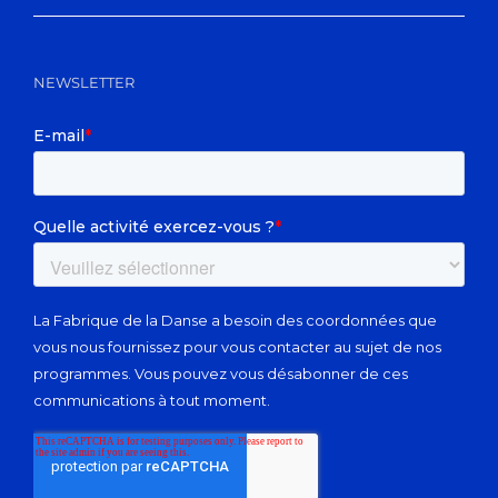
NEWSLETTER