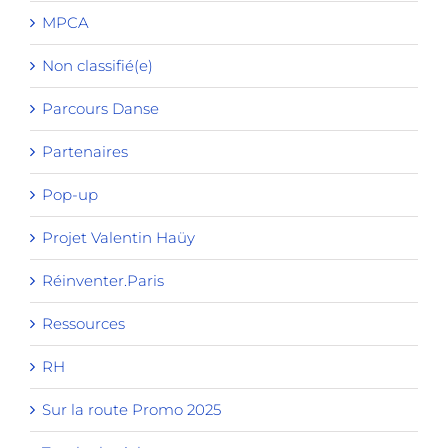
MPCA
Non classifié(e)
Parcours Danse
Partenaires
Pop-up
Projet Valentin Haüy
Réinventer.Paris
Ressources
RH
Sur la route Promo 2025