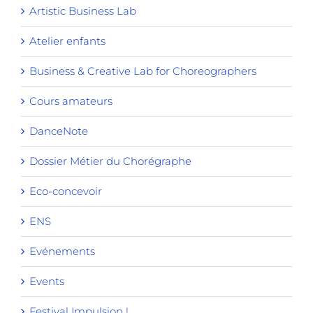
Artistic Business Lab
Atelier enfants
Business & Creative Lab for Choreographers
Cours amateurs
DanceNote
Dossier Métier du Chorégraphe
Eco-concevoir
ENS
Evénements
Events
Festival Impulsion !