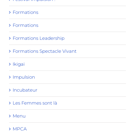
Formations
Formations
Formations Leadership
Formations Spectacle Vivant
Ikigai
Impulsion
Incubateur
Les Femmes sont là
Menu
MPCA