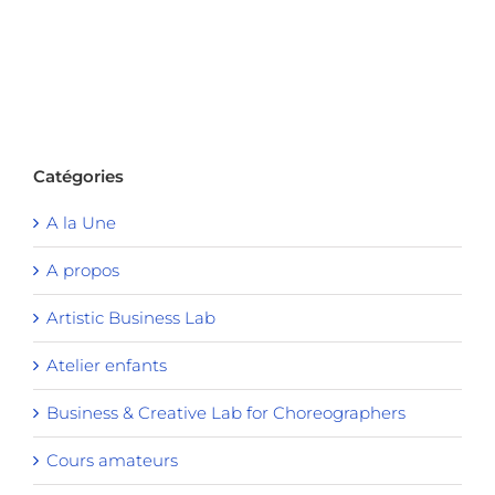
Catégories
A la Une
A propos
Artistic Business Lab
Atelier enfants
Business & Creative Lab for Choreographers
Cours amateurs