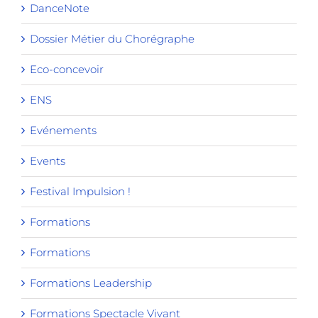
DanceNote
Dossier Métier du Chorégraphe
Eco-concevoir
ENS
Evénements
Events
Festival Impulsion !
Formations
Formations
Formations Leadership
Formations Spectacle Vivant