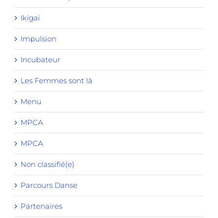
Ikigai
Impulsion
Incubateur
Les Femmes sont là
Menu
MPCA
MPCA
Non classifié(e)
Parcours Danse
Partenaires