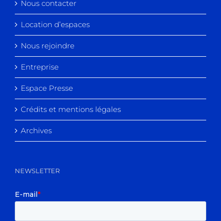
Nous contacter
Location d’espaces
Nous rejoindre
Entreprise
Espace Presse
Crédits et mentions légales
Archives
NEWSLETTER