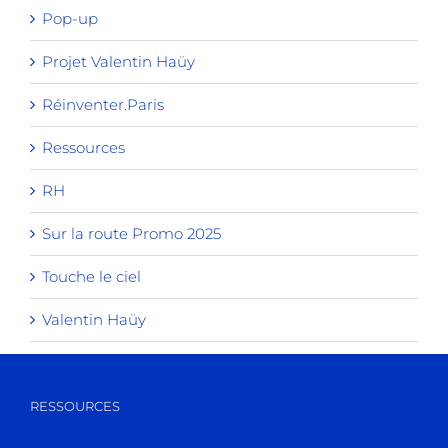
Pop-up
Projet Valentin Haüy
Réinventer.Paris
Ressources
RH
Sur la route Promo 2025
Touche le ciel
Valentin Haüy
RESSOURCES