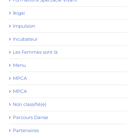
Ikigai
Impulsion
Incubateur
Les Femmes sont là
Menu
MPCA
MPCA
Non classifié(e)
Parcours Danse
Partenaires