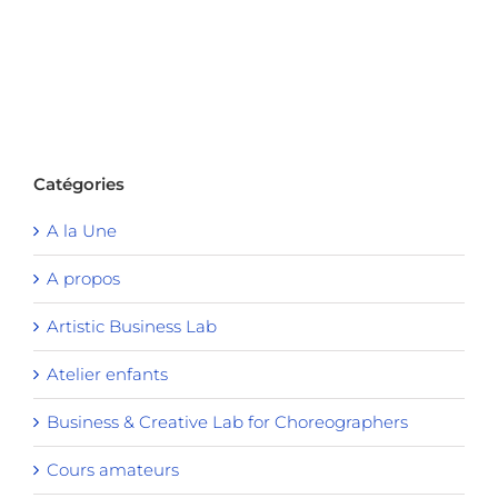
Catégories
A la Une
A propos
Artistic Business Lab
Atelier enfants
Business & Creative Lab for Choreographers
Cours amateurs