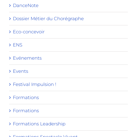
DanceNote
Dossier Métier du Chorégraphe
Eco-concevoir
ENS
Evénements
Events
Festival Impulsion !
Formations
Formations
Formations Leadership
Formations Spectacle Vivant