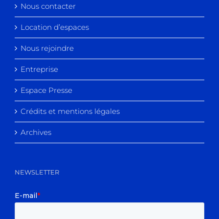
Nous contacter
Location d’espaces
Nous rejoindre
Entreprise
Espace Presse
Crédits et mentions légales
Archives
NEWSLETTER