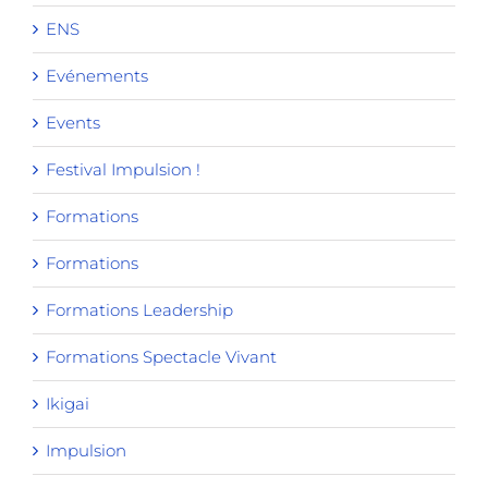
ENS
Evénements
Events
Festival Impulsion !
Formations
Formations
Formations Leadership
Formations Spectacle Vivant
Ikigai
Impulsion