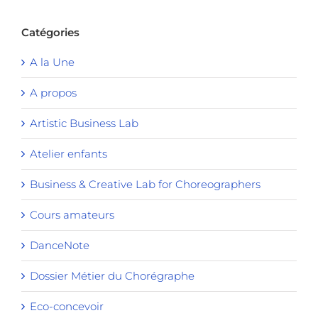
Catégories
A la Une
A propos
Artistic Business Lab
Atelier enfants
Business & Creative Lab for Choreographers
Cours amateurs
DanceNote
Dossier Métier du Chorégraphe
Eco-concevoir