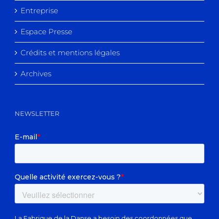
Entreprise
Espace Presse
Crédits et mentions légales
Archives
NEWSLETTER