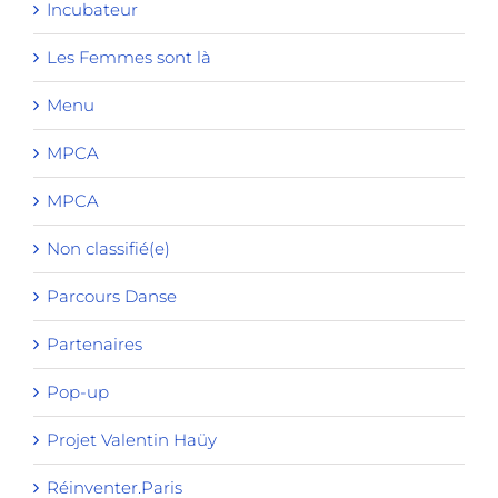
Incubateur
Les Femmes sont là
Menu
MPCA
MPCA
Non classifié(e)
Parcours Danse
Partenaires
Pop-up
Projet Valentin Haüy
Réinventer.Paris