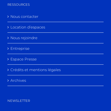
RESSOURCES
Nous contacter
Location d’espaces
Nous rejoindre
Entreprise
Espace Presse
Crédits et mentions légales
Archives
NEWSLETTER