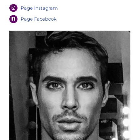
Page Instagram
Page Facebook