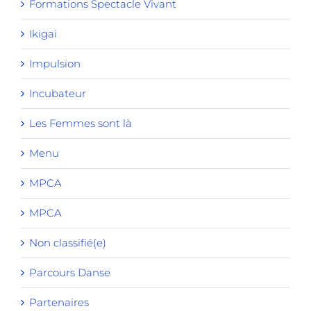
Formations Spectacle Vivant
Ikigai
Impulsion
Incubateur
Les Femmes sont là
Menu
MPCA
MPCA
Non classifié(e)
Parcours Danse
Partenaires