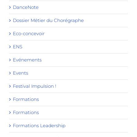
DanceNote
Dossier Métier du Chorégraphe
Eco-concevoir
ENS
Evénements
Events
Festival Impulsion !
Formations
Formations
Formations Leadership