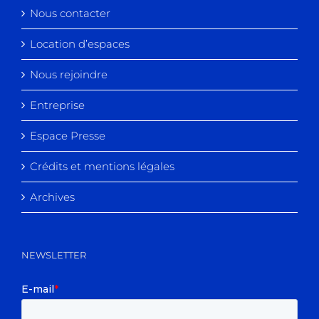
Nous contacter
Location d’espaces
Nous rejoindre
Entreprise
Espace Presse
Crédits et mentions légales
Archives
NEWSLETTER