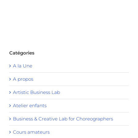
Catégories
A la Une
A propos
Artistic Business Lab
Atelier enfants
Business & Creative Lab for Choreographers
Cours amateurs