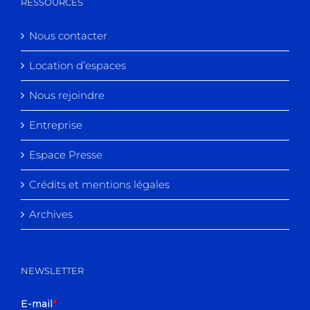
RESSOURCES
Nous contacter
Location d’espaces
Nous rejoindre
Entreprise
Espace Presse
Crédits et mentions légales
Archives
NEWSLETTER