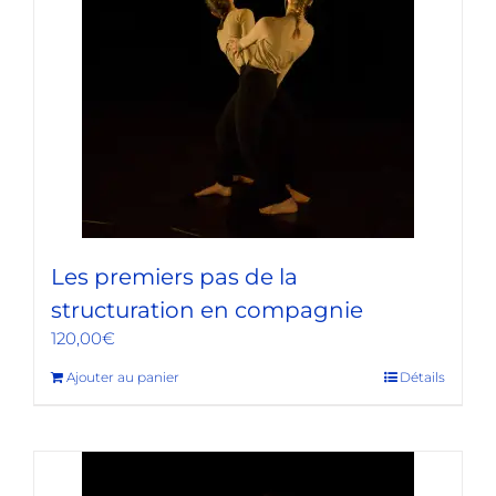
Les premiers pas de la
structuration en compagnie
120,00
€
Ajouter au panier
Détails