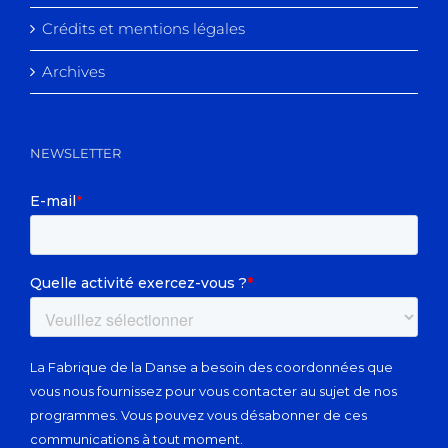
Crédits et mentions légales
Archives
NEWSLETTER