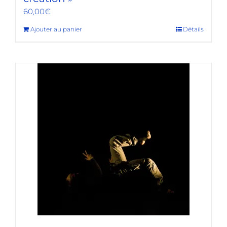
60,00
€
Ajouter au panier
Détails