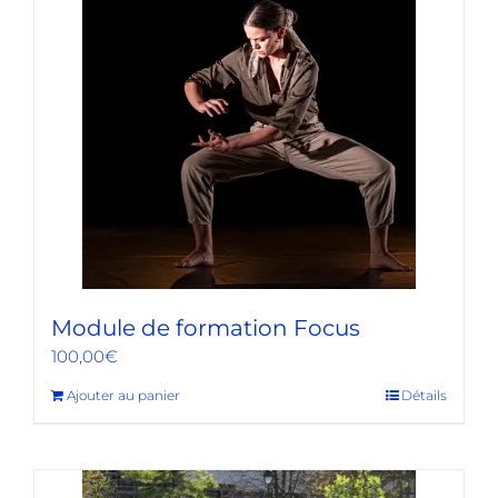
Module de formation Focus
100,00
€
Ajouter au panier
Détails