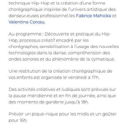
technique Hip-Hop et la création d’une forme
chorégraphique inspirée de l’univers artistique des
danseur.euses professionnel.les
Fabrice Mahicka
et
Valentina Corosu
.
Au programme : Découverte et pratique du Hip-
Hop, processus créatif encadré par les
chorégraphes, sensibilisation à l’usage des nouvelles
technologies dans la danse, compréhension des
ondes sonores et du phénomène de la cymatique.
Une restitution de la création chorégraphique de
vos enfants est organisée le vendredi à 17h.
Des activités créatives et ludiques sont prévues sur
la pause méridienne et en fin de journée, ainsi que
des moments de garderie jusqu’à 18h.
Prévoir un pique-nique pour les midis et un goûter
pour 16h.