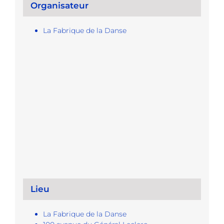
Organisateur
La Fabrique de la Danse
Lieu
La Fabrique de la Danse