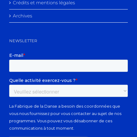
Crédits et mentions légales
Archives
NEWSLETTER