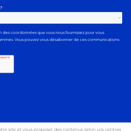
tre site et vous proposer des contenus selon vos centres