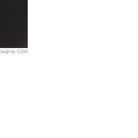
mpagnie, CDA