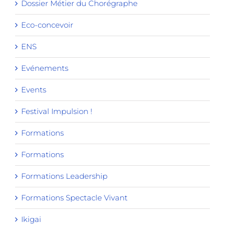
Dossier Métier du Chorégraphe
Eco-concevoir
ENS
Evénements
Events
Festival Impulsion !
Formations
Formations
Formations Leadership
Formations Spectacle Vivant
Ikigai