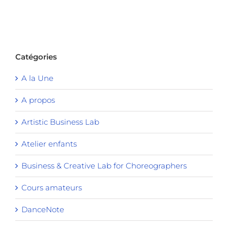
Catégories
A la Une
A propos
Artistic Business Lab
Atelier enfants
Business & Creative Lab for Choreographers
Cours amateurs
DanceNote