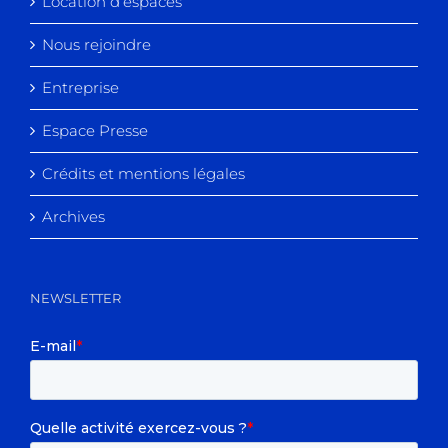
Location d’espaces
Nous rejoindre
Entreprise
Espace Presse
Crédits et mentions légales
Archives
NEWSLETTER