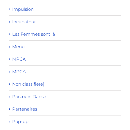
Impulsion
Incubateur
Les Femmes sont là
Menu
MPCA
MPCA
Non classifié(e)
Parcours Danse
Partenaires
Pop-up