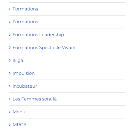
Formations
Formations
Formations Leadership
Formations Spectacle Vivant
Ikigai
Impulsion
Incubateur
Les Femmes sont là
Menu
MPCA