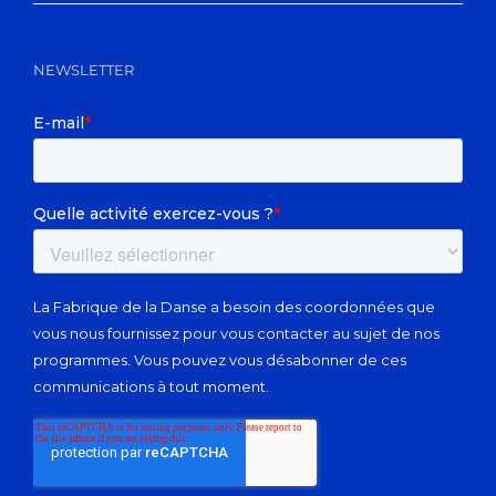
NEWSLETTER