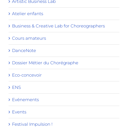
Artistic Business Lab
Atelier enfants
Business & Creative Lab for Choreographers
Cours amateurs
DanceNote
Dossier Métier du Chorégraphe
Eco-concevoir
ENS
Evénements
Events
Festival Impulsion !