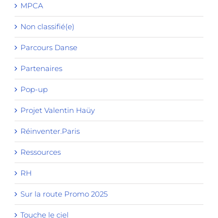
MPCA
Non classifié(e)
Parcours Danse
Partenaires
Pop-up
Projet Valentin Haüy
Réinventer.Paris
Ressources
RH
Sur la route Promo 2025
Touche le ciel