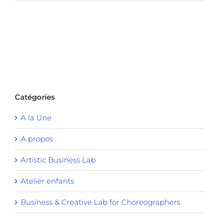
Catégories
A la Une
A propos
Artistic Business Lab
Atelier enfants
Business & Creative Lab for Choreographers