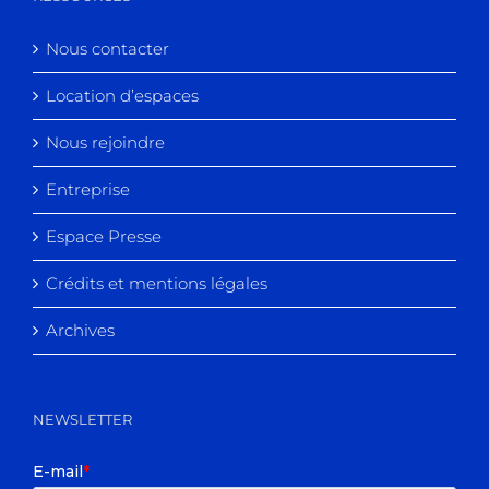
Nous contacter
Location d’espaces
Nous rejoindre
Entreprise
Espace Presse
Crédits et mentions légales
Archives
NEWSLETTER