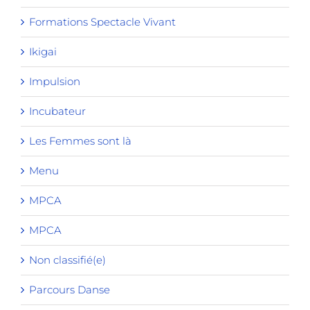
Formations Spectacle Vivant
Ikigai
Impulsion
Incubateur
Les Femmes sont là
Menu
MPCA
MPCA
Non classifié(e)
Parcours Danse