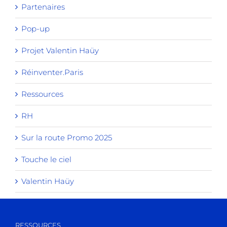
Partenaires
Pop-up
Projet Valentin Haüy
Réinventer.Paris
Ressources
RH
Sur la route Promo 2025
Touche le ciel
Valentin Haüy
RESSOURCES