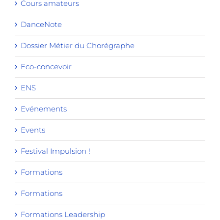
Cours amateurs
DanceNote
Dossier Métier du Chorégraphe
Eco-concevoir
ENS
Evénements
Events
Festival Impulsion !
Formations
Formations
Formations Leadership