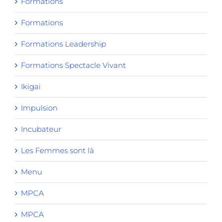
Formations
Formations
Formations Leadership
Formations Spectacle Vivant
Ikigai
Impulsion
Incubateur
Les Femmes sont là
Menu
MPCA
MPCA