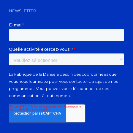
NEWSLETTER