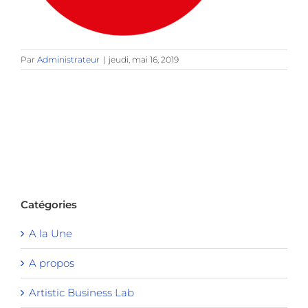
Par
Administrateur
|
jeudi, mai 16, 2019
Catégories
A la Une
A propos
Artistic Business Lab