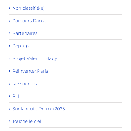
Non classifié(e)
Parcours Danse
Partenaires
Pop-up
Projet Valentin Haüy
Réinventer.Paris
Ressources
RH
Sur la route Promo 2025
Touche le ciel