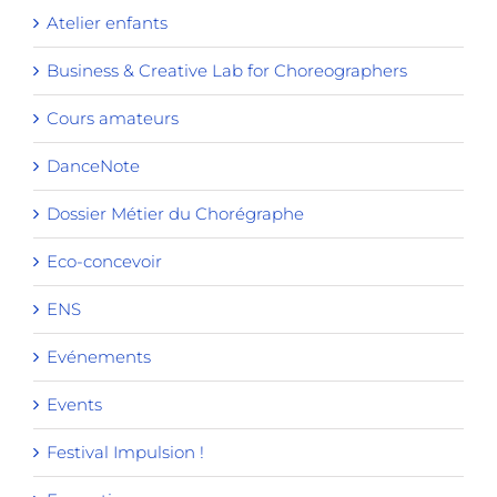
Atelier enfants
Business & Creative Lab for Choreographers
Cours amateurs
DanceNote
Dossier Métier du Chorégraphe
Eco-concevoir
ENS
Evénements
Events
Festival Impulsion !