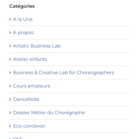
Catégories
A la Une
A propos
Artistic Business Lab
Atelier enfants
Business & Creative Lab for Choreographers
Cours amateurs
DanceNote
Dossier Métier du Chorégraphe
Eco-concevoir