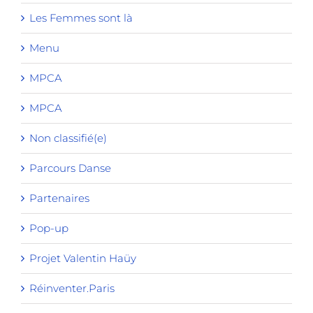
Les Femmes sont là
Menu
MPCA
MPCA
Non classifié(e)
Parcours Danse
Partenaires
Pop-up
Projet Valentin Haüy
Réinventer.Paris