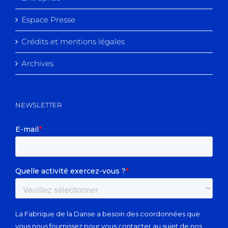
Espace Presse
Crédits et mentions légales
Archives
NEWSLETTER