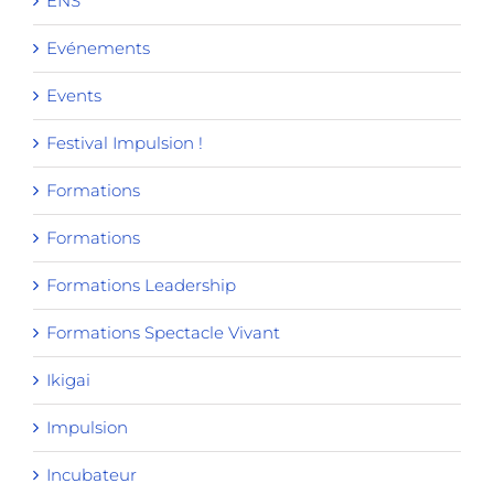
ENS
Evénements
Events
Festival Impulsion !
Formations
Formations
Formations Leadership
Formations Spectacle Vivant
Ikigai
Impulsion
Incubateur