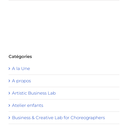
Catégories
A la Une
A propos
Artistic Business Lab
Atelier enfants
Business & Creative Lab for Choreographers