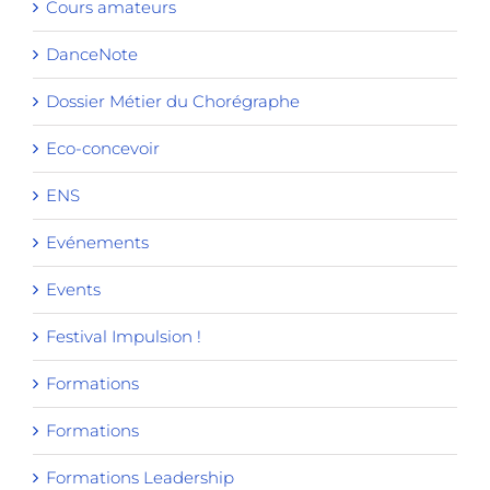
Cours amateurs
DanceNote
Dossier Métier du Chorégraphe
Eco-concevoir
ENS
Evénements
Events
Festival Impulsion !
Formations
Formations
Formations Leadership