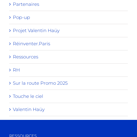
Partenaires
Pop-up
Projet Valentin Haüy
Réinventer.Paris
Ressources
RH
Sur la route Promo 2025
Touche le ciel
Valentin Haüy
RESSOURCES