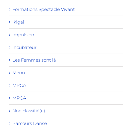
Formations Spectacle Vivant
Ikigai
Impulsion
Incubateur
Les Femmes sont là
Menu
MPCA
MPCA
Non classifié(e)
Parcours Danse