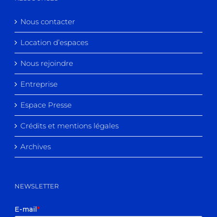
Nous contacter
Location d’espaces
Nous rejoindre
Entreprise
Espace Presse
Crédits et mentions légales
Archives
NEWSLETTER