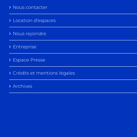
Nous contacter
Location d’espaces
Nous rejoindre
Entreprise
Espace Presse
Crédits et mentions légales
Archives