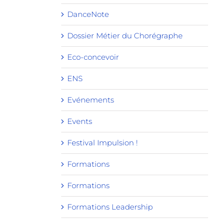
DanceNote
Dossier Métier du Chorégraphe
Eco-concevoir
ENS
Evénements
Events
Festival Impulsion !
Formations
Formations
Formations Leadership