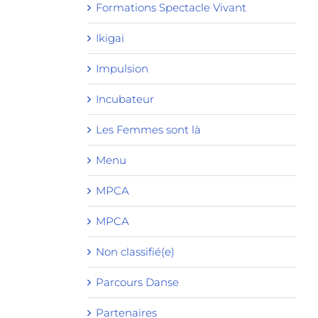
Formations Spectacle Vivant
Ikigai
Impulsion
Incubateur
Les Femmes sont là
Menu
MPCA
MPCA
Non classifié(e)
Parcours Danse
Partenaires