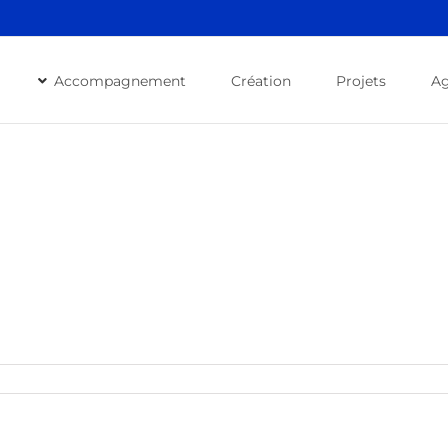
Accompagnement
Création
Projets
A