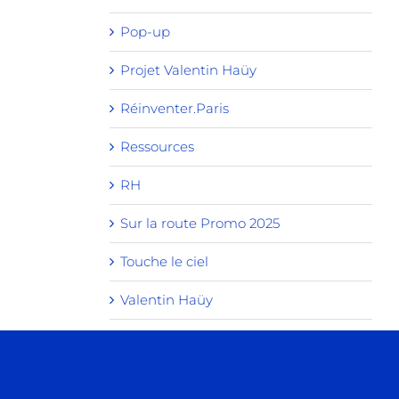
Pop-up
Projet Valentin Haüy
Réinventer.Paris
Ressources
RH
Sur la route Promo 2025
Touche le ciel
Valentin Haüy