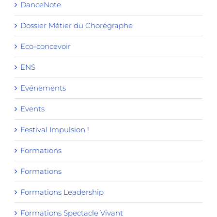
DanceNote
Dossier Métier du Chorégraphe
Eco-concevoir
ENS
Evénements
Events
Festival Impulsion !
Formations
Formations
Formations Leadership
Formations Spectacle Vivant