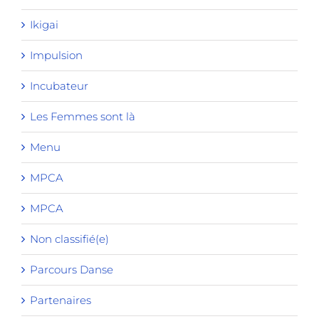
Ikigai
Impulsion
Incubateur
Les Femmes sont là
Menu
MPCA
MPCA
Non classifié(e)
Parcours Danse
Partenaires