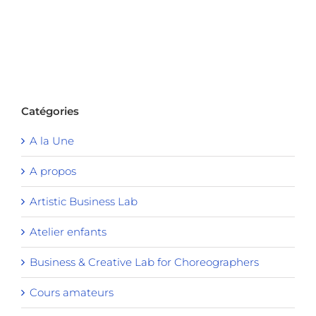
Catégories
A la Une
A propos
Artistic Business Lab
Atelier enfants
Business & Creative Lab for Choreographers
Cours amateurs