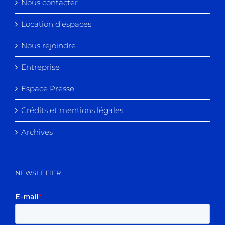
Nous contacter
Location d’espaces
Nous rejoindre
Entreprise
Espace Presse
Crédits et mentions légales
Archives
NEWSLETTER