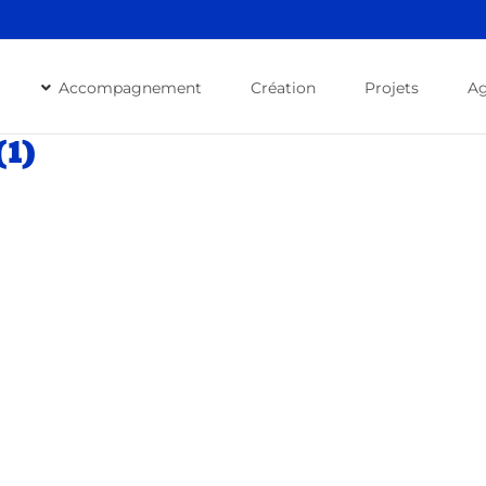
Accompagnement
Création
Projets
A
(1)