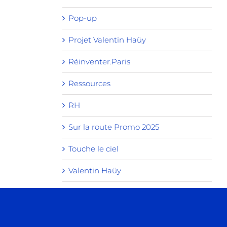
Pop-up
Projet Valentin Haüy
Réinventer.Paris
Ressources
RH
Sur la route Promo 2025
Touche le ciel
Valentin Haüy