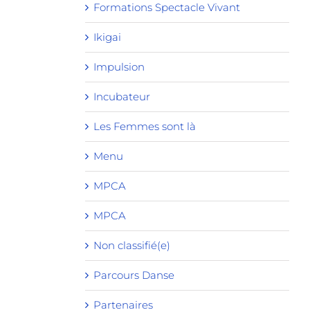
Formations Spectacle Vivant
Ikigai
Impulsion
Incubateur
Les Femmes sont là
Menu
MPCA
MPCA
Non classifié(e)
Parcours Danse
Partenaires