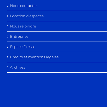
Nous contacter
Location d’espaces
Nous rejoindre
Entreprise
Espace Presse
Crédits et mentions légales
Archives