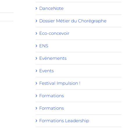
DanceNote
Dossier Métier du Chorégraphe
Eco-concevoir
ENS
Evénements
Events
Festival Impulsion !
Formations
Formations
Formations Leadership