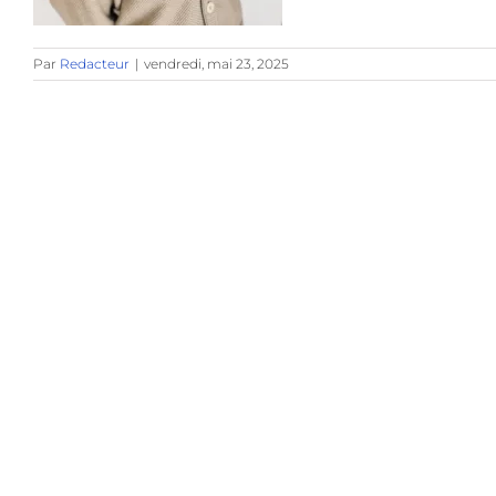
Par
Redacteur
|
vendredi, mai 23, 2025