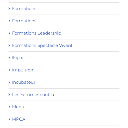
Formations
Formations
Formations Leadership
Formations Spectacle Vivant
Ikigai
Impulsion
Incubateur
Les Femmes sont là
Menu
MPCA