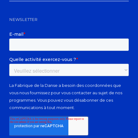
NEWSLETTER