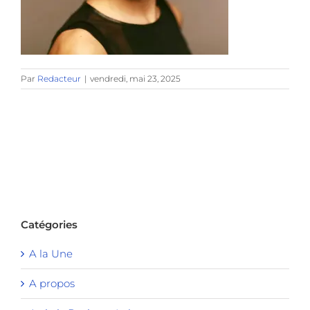
Par
Redacteur
|
vendredi, mai 23, 2025
Catégories
A la Une
A propos