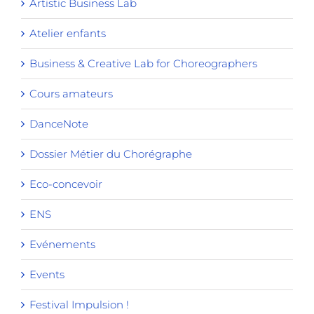
Artistic Business Lab
Atelier enfants
Business & Creative Lab for Choreographers
Cours amateurs
DanceNote
Dossier Métier du Chorégraphe
Eco-concevoir
ENS
Evénements
Events
Festival Impulsion !