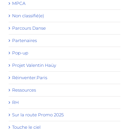
MPCA
Non classifié(e)
Parcours Danse
Partenaires
Pop-up
Projet Valentin Haüy
Réinventer.Paris
Ressources
RH
Sur la route Promo 2025
Touche le ciel