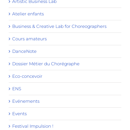
Artistic Business Lab
Atelier enfants
Business & Creative Lab for Choreographers
Cours amateurs
DanceNote
Dossier Métier du Chorégraphe
Eco-concevoir
ENS
Evénements
Events
Festival Impulsion !