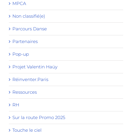
MPCA
Non classifié(e)
Parcours Danse
Partenaires
Pop-up
Projet Valentin Haüy
Réinventer.Paris
Ressources
RH
Sur la route Promo 2025
Touche le ciel