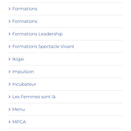
Formations
Formations
Formations Leadership
Formations Spectacle Vivant
Ikigai
Impulsion
Incubateur
Les Femmes sont là
Menu
MPCA