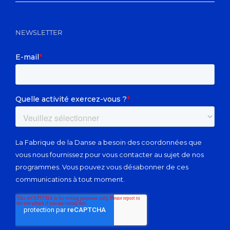
NEWSLETTER