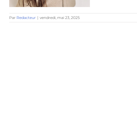
Par
Redacteur
|
vendredi, mai 23, 2025