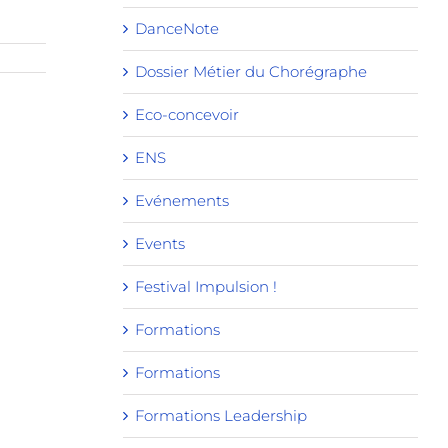
DanceNote
Dossier Métier du Chorégraphe
Eco-concevoir
ENS
Evénements
Events
Festival Impulsion !
Formations
Formations
Formations Leadership