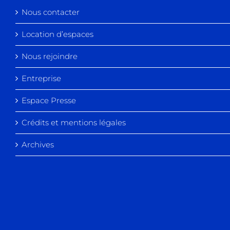
Nous contacter
Location d’espaces
Nous rejoindre
Entreprise
Espace Presse
Crédits et mentions légales
Archives