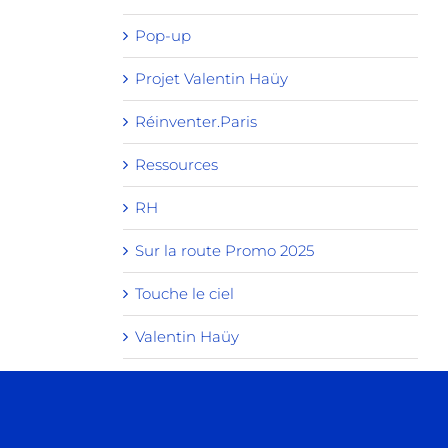
Pop-up
Projet Valentin Haüy
Réinventer.Paris
Ressources
RH
Sur la route Promo 2025
Touche le ciel
Valentin Haüy