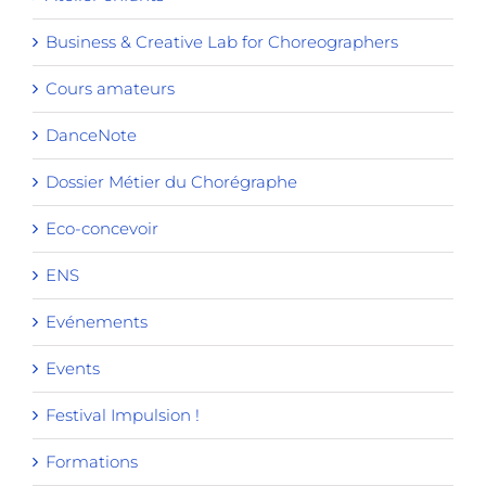
Business & Creative Lab for Choreographers
Cours amateurs
DanceNote
Dossier Métier du Chorégraphe
Eco-concevoir
ENS
Evénements
Events
Festival Impulsion !
Formations