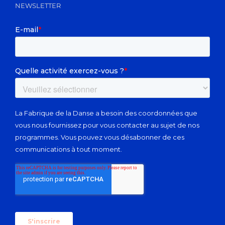
NEWSLETTER