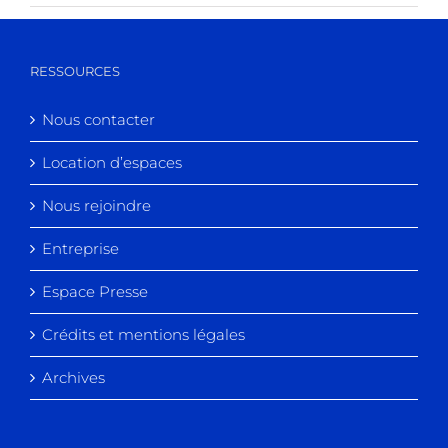
RESSOURCES
Nous contacter
Location d’espaces
Nous rejoindre
Entreprise
Espace Presse
Crédits et mentions légales
Archives