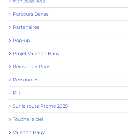
Non classifié(e)
Parcours Danse
Partenaires
Pop-up
Projet Valentin Haüy
Réinventer.Paris
Ressources
RH
Sur la route Promo 2025
Touche le ciel
Valentin Haüy