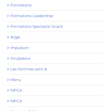
Formations
Formations Leadership
Formations Spectacle Vivant
Ikigai
Impulsion
Incubateur
Les Femmes sont là
Menu
MPCA
MPCA