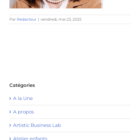
Par
Redacteur
|
vendredi, mai 23, 2025
Catégories
A la Une
A propos
Artistic Business Lab
Atelier enfants