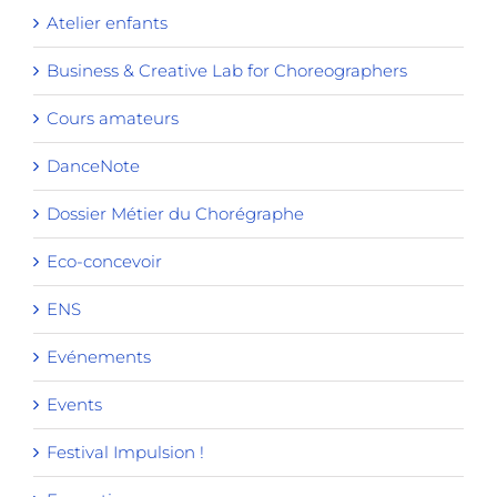
Atelier enfants
Business & Creative Lab for Choreographers
Cours amateurs
DanceNote
Dossier Métier du Chorégraphe
Eco-concevoir
ENS
Evénements
Events
Festival Impulsion !