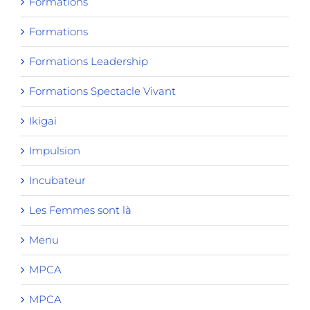
Formations
Formations
Formations Leadership
Formations Spectacle Vivant
Ikigai
Impulsion
Incubateur
Les Femmes sont là
Menu
MPCA
MPCA