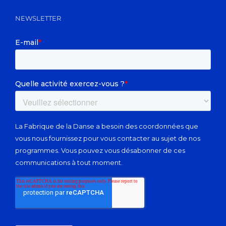
NEWSLETTER