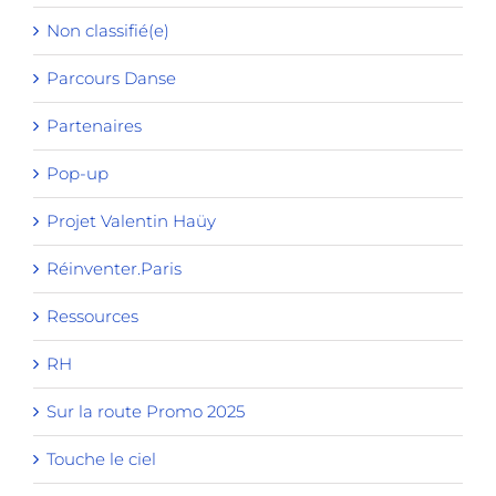
Non classifié(e)
Parcours Danse
Partenaires
Pop-up
Projet Valentin Haüy
Réinventer.Paris
Ressources
RH
Sur la route Promo 2025
Touche le ciel