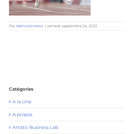
Par
Administrateur
|
samedi, septembre 24, 2022
Catégories
A la Une
A propos
Artistic Business Lab