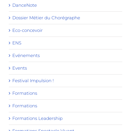
DanceNote
Dossier Métier du Chorégraphe
Eco-concevoir
ENS
Evénements
Events
Festival Impulsion !
Formations
Formations
Formations Leadership
Formations Spectacle Vivant