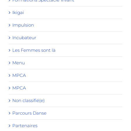
Ikigai
Impulsion
Incubateur
Les Femmes sont là
Menu
MPCA
MPCA
Non classifié(e)
Parcours Danse
Partenaires