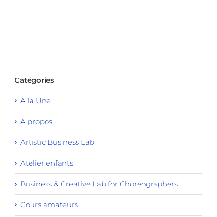
Catégories
A la Une
A propos
Artistic Business Lab
Atelier enfants
Business & Creative Lab for Choreographers
Cours amateurs