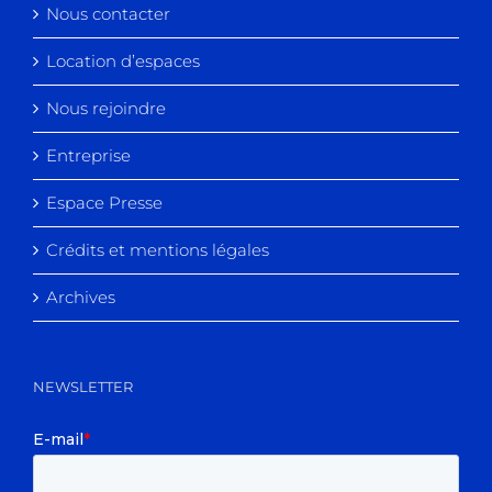
Nous contacter
Location d’espaces
Nous rejoindre
Entreprise
Espace Presse
Crédits et mentions légales
Archives
NEWSLETTER