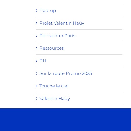
Pop-up
Projet Valentin Haüy
Réinventer.Paris
Ressources
RH
Sur la route Promo 2025
Touche le ciel
Valentin Haüy