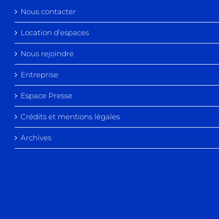
Nous contacter
Location d’espaces
Nous rejoindre
Entreprise
Espace Presse
Crédits et mentions légales
Archives