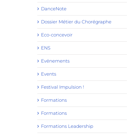
DanceNote
Dossier Métier du Chorégraphe
Eco-concevoir
ENS
Evénements
Events
Festival Impulsion !
Formations
Formations
Formations Leadership