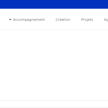
Accompagnement
Création
Projets
A