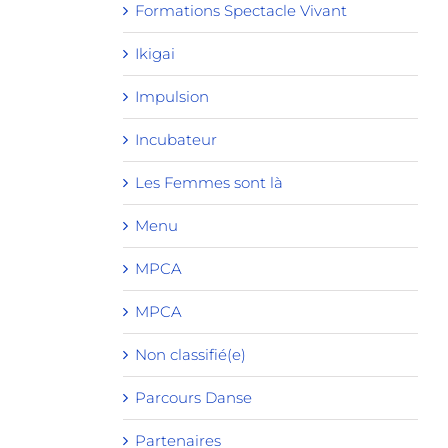
Formations Spectacle Vivant
Ikigai
Impulsion
Incubateur
Les Femmes sont là
Menu
MPCA
MPCA
Non classifié(e)
Parcours Danse
Partenaires