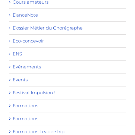
Cours amateurs
DanceNote
Dossier Métier du Chorégraphe
Eco-concevoir
ENS
Evénements
Events
Festival Impulsion !
Formations
Formations
Formations Leadership