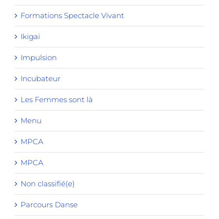
Formations Spectacle Vivant
Ikigai
Impulsion
Incubateur
Les Femmes sont là
Menu
MPCA
MPCA
Non classifié(e)
Parcours Danse