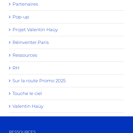
Partenaires
Pop-up
Projet Valentin Haüy
Réinventer.Paris
Ressources
RH
Sur la route Promo 2025
Touche le ciel
Valentin Haüy
RESSOURCES