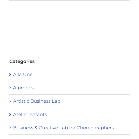
Catégories
A la Une
A propos
Artistic Business Lab
Atelier enfants
Business & Creative Lab for Choreographers