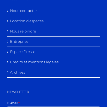
Nous contacter
Location d’espaces
Nous rejoindre
Entreprise
Espace Presse
Crédits et mentions légales
Archives
NEWSLETTER