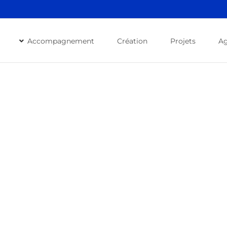
Accompagnement
Création
Projets
A