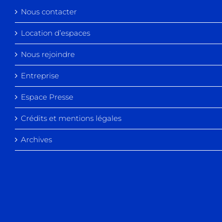
Nous contacter
Location d’espaces
Nous rejoindre
Entreprise
Espace Presse
Crédits et mentions légales
Archives