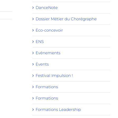
DanceNote
Dossier Métier du Chorégraphe
Eco-concevoir
ENS
Evénements
Events
Festival Impulsion !
Formations
Formations
Formations Leadership