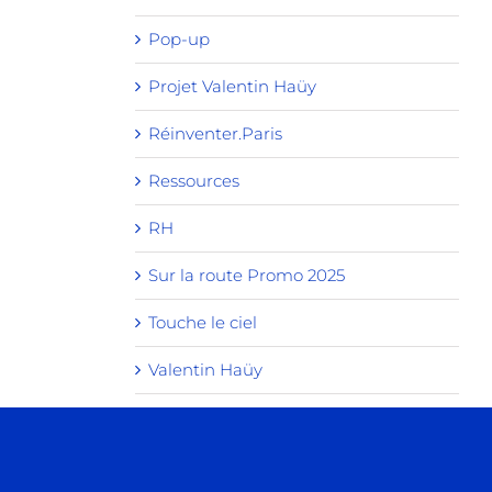
Pop-up
Projet Valentin Haüy
Réinventer.Paris
Ressources
RH
Sur la route Promo 2025
Touche le ciel
Valentin Haüy