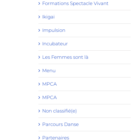
Formations Spectacle Vivant
Ikigai
Impulsion
Incubateur
Les Femmes sont là
Menu
MPCA
MPCA
Non classifié(e)
Parcours Danse
Partenaires