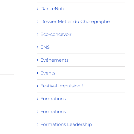
DanceNote
Dossier Métier du Chorégraphe
Eco-concevoir
ENS
Evénements
Events
Festival Impulsion !
Formations
Formations
Formations Leadership