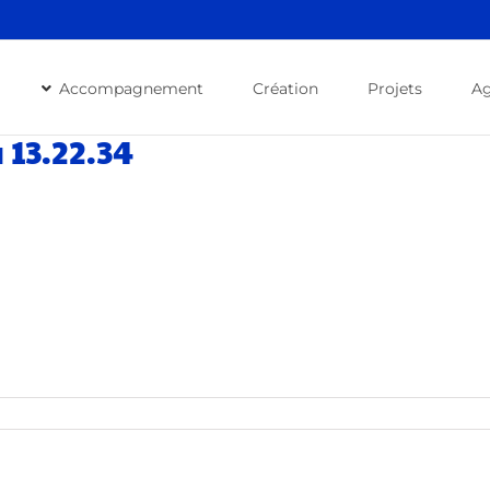
Accompagnement
Création
Projets
A
 13.22.34