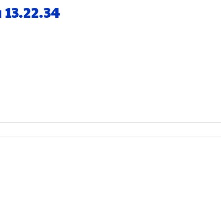
 13.22.34