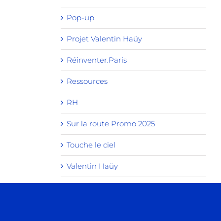
Pop-up
Projet Valentin Haüy
Réinventer.Paris
Ressources
RH
Sur la route Promo 2025
Touche le ciel
Valentin Haüy