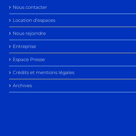
Nous contacter
Location d’espaces
Nous rejoindre
Entreprise
Espace Presse
Crédits et mentions légales
Archives