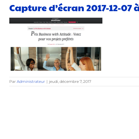
Capture d’écran 2017-12-07 à
Par
Administrateur
|
jeudi, décembre 7, 2017