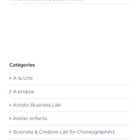
Catégories
A la Une
A propos
Artistic Business Lab
Atelier enfants
Business & Creative Lab for Choreographers