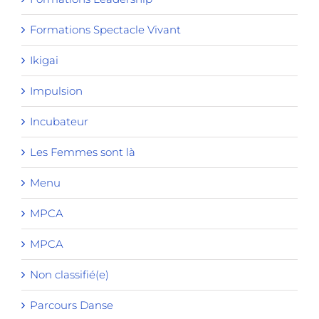
Formations Spectacle Vivant
Ikigai
Impulsion
Incubateur
Les Femmes sont là
Menu
MPCA
MPCA
Non classifié(e)
Parcours Danse