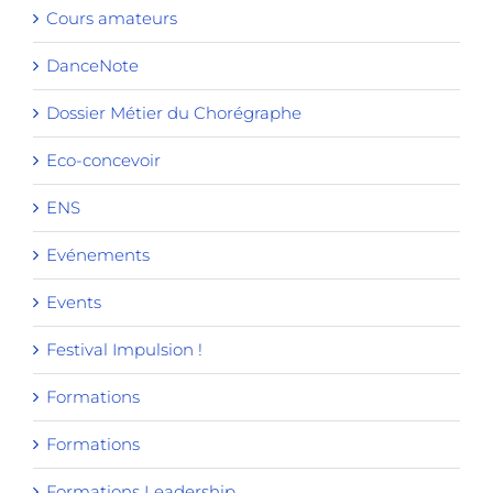
Cours amateurs
DanceNote
Dossier Métier du Chorégraphe
Eco-concevoir
ENS
Evénements
Events
Festival Impulsion !
Formations
Formations
Formations Leadership