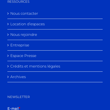
RESSOURCES
Nous contacter
Location d’espaces
Nous rejoindre
Entreprise
Espace Presse
Crédits et mentions légales
Archives
NEWSLETTER