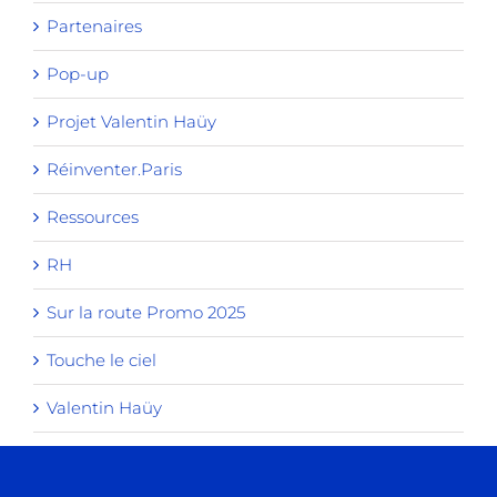
Partenaires
Pop-up
Projet Valentin Haüy
Réinventer.Paris
Ressources
RH
Sur la route Promo 2025
Touche le ciel
Valentin Haüy