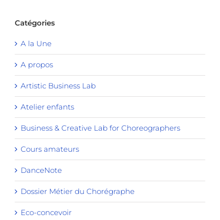
Catégories
A la Une
A propos
Artistic Business Lab
Atelier enfants
Business & Creative Lab for Choreographers
Cours amateurs
DanceNote
Dossier Métier du Chorégraphe
Eco-concevoir