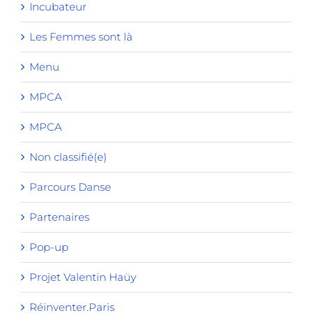
Incubateur
Les Femmes sont là
Menu
MPCA
MPCA
Non classifié(e)
Parcours Danse
Partenaires
Pop-up
Projet Valentin Haüy
Réinventer.Paris