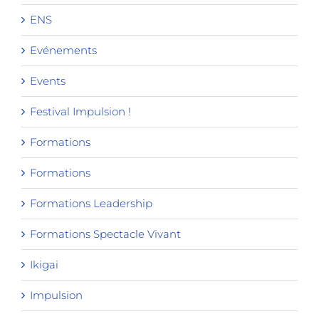
ENS
Evénements
Events
Festival Impulsion !
Formations
Formations
Formations Leadership
Formations Spectacle Vivant
Ikigai
Impulsion