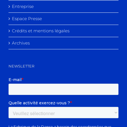
Entreprise
Espace Presse
Crédits et mentions légales
Archives
NEWSLETTER