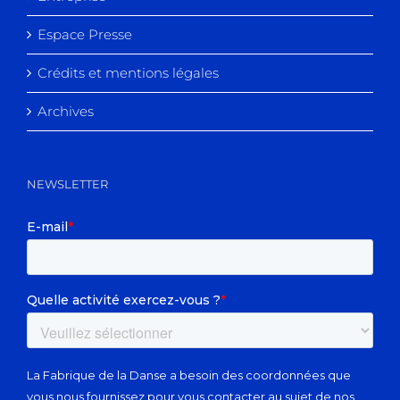
Espace Presse
Crédits et mentions légales
Archives
NEWSLETTER