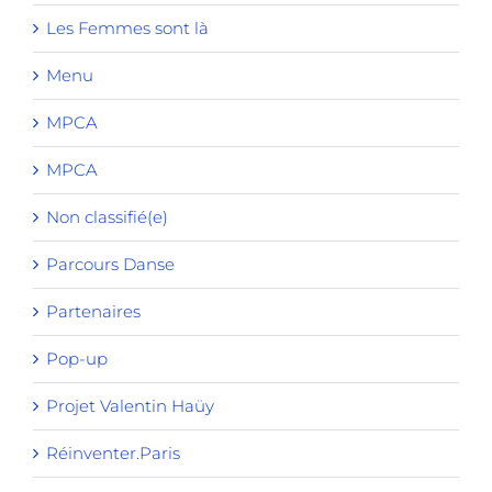
Les Femmes sont là
Menu
MPCA
MPCA
Non classifié(e)
Parcours Danse
Partenaires
Pop-up
Projet Valentin Haüy
Réinventer.Paris