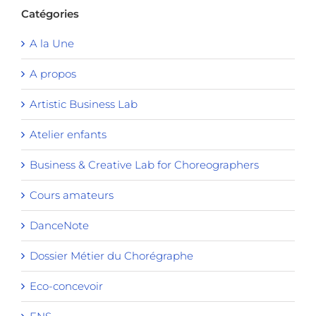
Catégories
A la Une
A propos
Artistic Business Lab
Atelier enfants
Business & Creative Lab for Choreographers
Cours amateurs
DanceNote
Dossier Métier du Chorégraphe
Eco-concevoir