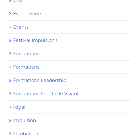
ENS
Evénements
Events
Festival Impulsion !
Formations
Formations
Formations Leadership
Formations Spectacle Vivant
Ikigai
Impulsion
Incubateur