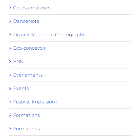
Cours amateurs
DanceNote
Dossier Métier du Chorégraphe
Eco-concevoir
ENS
Evénements
Events
Festival Impulsion !
Formations
Formations