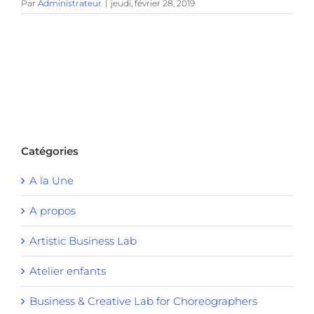
Par
Administrateur
|
jeudi, février 28, 2019
Catégories
A la Une
A propos
Artistic Business Lab
Atelier enfants
Business & Creative Lab for Choreographers