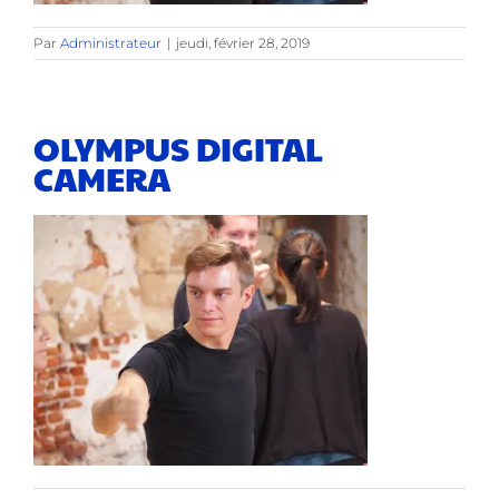
Par
Administrateur
|
jeudi, février 28, 2019
OLYMPUS DIGITAL
CAMERA