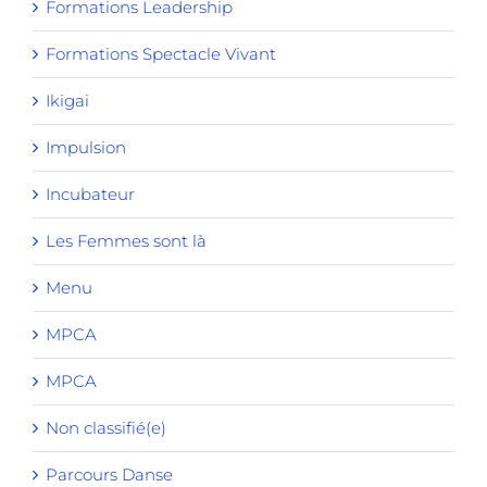
Formations Leadership
Formations Spectacle Vivant
Ikigai
Impulsion
Incubateur
Les Femmes sont là
Menu
MPCA
MPCA
Non classifié(e)
Parcours Danse