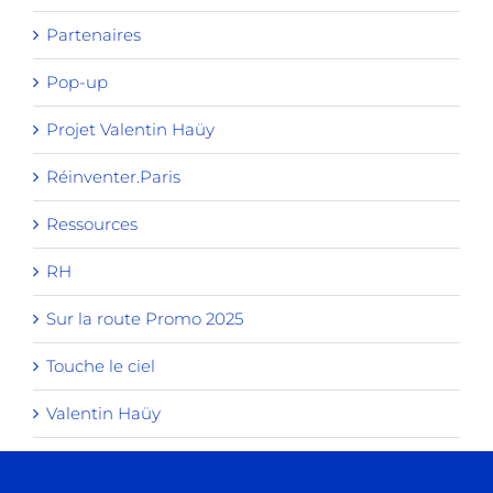
Partenaires
Pop-up
Projet Valentin Haüy
Réinventer.Paris
Ressources
RH
Sur la route Promo 2025
Touche le ciel
Valentin Haüy