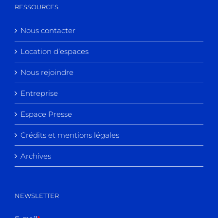
RESSOURCES
Nous contacter
Location d’espaces
Nous rejoindre
Entreprise
Espace Presse
Crédits et mentions légales
Archives
NEWSLETTER