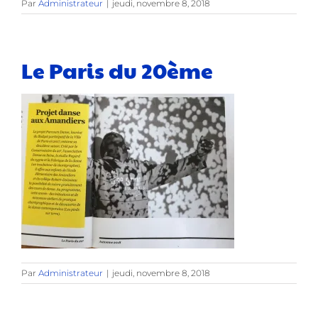
Par
Administrateur
|
jeudi, novembre 8, 2018
Le Paris du 20ème
Par
Administrateur
|
jeudi, novembre 8, 2018