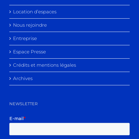
Location d’espaces
Nous rejoindre
Entreprise
Espace Presse
Crédits et mentions légales
Archives
NEWSLETTER