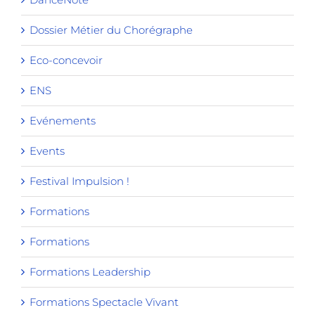
Dossier Métier du Chorégraphe
Eco-concevoir
ENS
Evénements
Events
Festival Impulsion !
Formations
Formations
Formations Leadership
Formations Spectacle Vivant