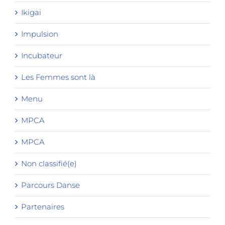
Ikigai
Impulsion
Incubateur
Les Femmes sont là
Menu
MPCA
MPCA
Non classifié(e)
Parcours Danse
Partenaires