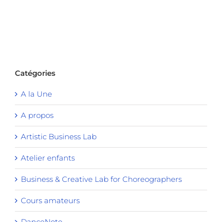
Catégories
A la Une
A propos
Artistic Business Lab
Atelier enfants
Business & Creative Lab for Choreographers
Cours amateurs
DanceNote