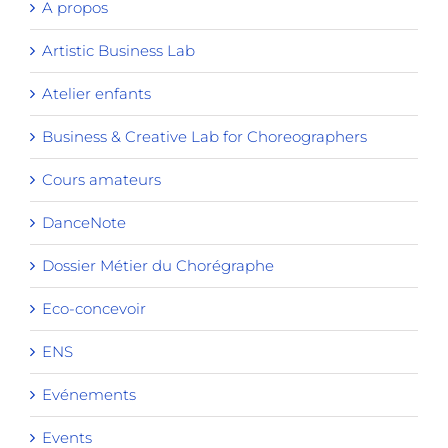
A propos
Artistic Business Lab
Atelier enfants
Business & Creative Lab for Choreographers
Cours amateurs
DanceNote
Dossier Métier du Chorégraphe
Eco-concevoir
ENS
Evénements
Events