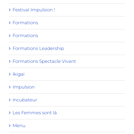
Festival Impulsion !
Formations
Formations
Formations Leadership
Formations Spectacle Vivant
Ikigai
Impulsion
Incubateur
Les Femmes sont là
Menu