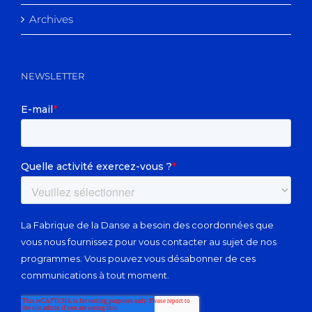
Archives
NEWSLETTER