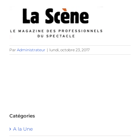
Par
Administrateur
|
lundi, octobre 23, 2017
Catégories
A la Une