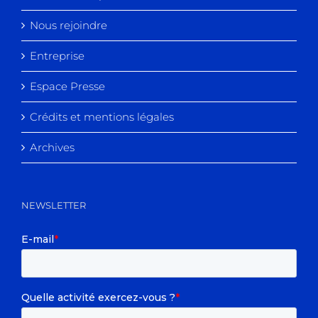
Nous rejoindre
Entreprise
Espace Presse
Crédits et mentions légales
Archives
NEWSLETTER