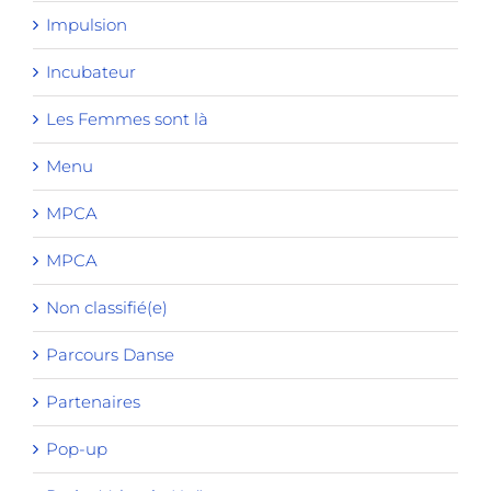
Impulsion
Incubateur
Les Femmes sont là
Menu
MPCA
MPCA
Non classifié(e)
Parcours Danse
Partenaires
Pop-up