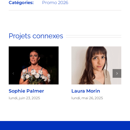
Catégories:
Promo 2026
Projets connexes
Sophie Palmer
Laura Morin
lundi, juin 23, 2025
lundi, mai 26, 2025