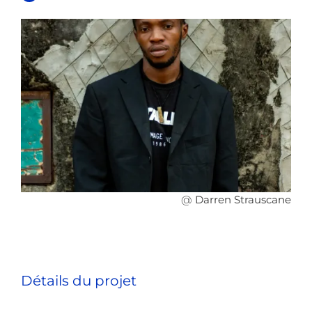
@
Darren Strauscane
Détails du projet