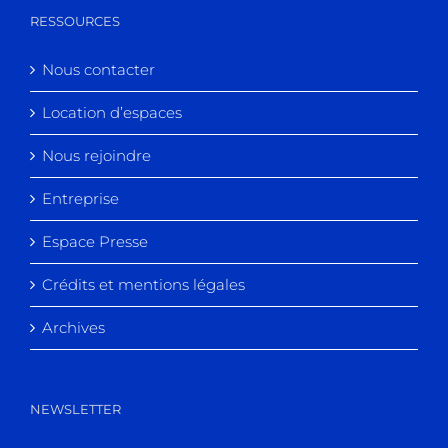
RESSOURCES
Nous contacter
Location d’espaces
Nous rejoindre
Entreprise
Espace Presse
Crédits et mentions légales
Archives
NEWSLETTER