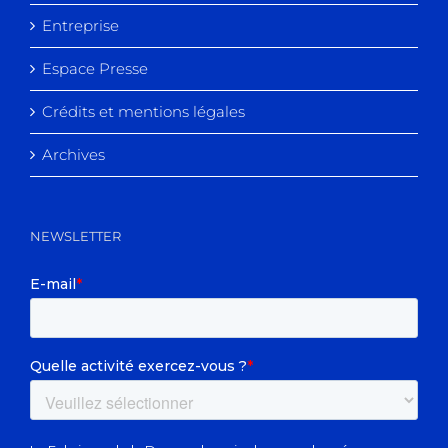
Entreprise
Espace Presse
Crédits et mentions légales
Archives
NEWSLETTER