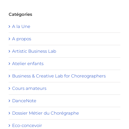
Catégories
A la Une
A propos
Artistic Business Lab
Atelier enfants
Business & Creative Lab for Choreographers
Cours amateurs
DanceNote
Dossier Métier du Chorégraphe
Eco-concevoir