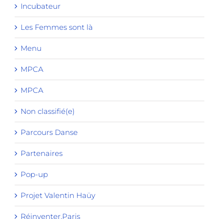
Incubateur
Les Femmes sont là
Menu
MPCA
MPCA
Non classifié(e)
Parcours Danse
Partenaires
Pop-up
Projet Valentin Haüy
Réinventer.Paris