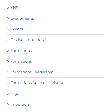
ENS
Evénements
Events
Festival Impulsion !
Formations
Formations
Formations Leadership
Formations Spectacle Vivant
Ikigai
Impulsion