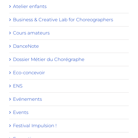
Atelier enfants
Business & Creative Lab for Choreographers
Cours amateurs
DanceNote
Dossier Métier du Chorégraphe
Eco-concevoir
ENS
Evénements
Events
Festival Impulsion !