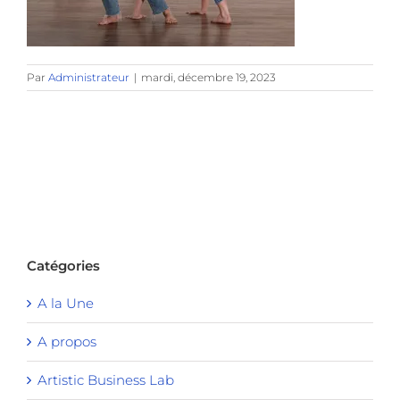
Par
Administrateur
|
mardi, décembre 19, 2023
Catégories
A la Une
A propos
Artistic Business Lab