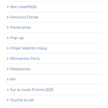
Non classifié(e)
Parcours Danse
Partenaires
Pop-up
Projet Valentin Haüy
Réinventer.Paris
Ressources
RH
Sur la route Promo 2025
Touche le ciel