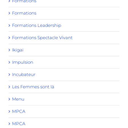
Formations
Formations
Formations Leadership
Formations Spectacle Vivant
Ikigai
Impulsion
Incubateur
Les Femmes sont là
Menu
MPCA
MPCA