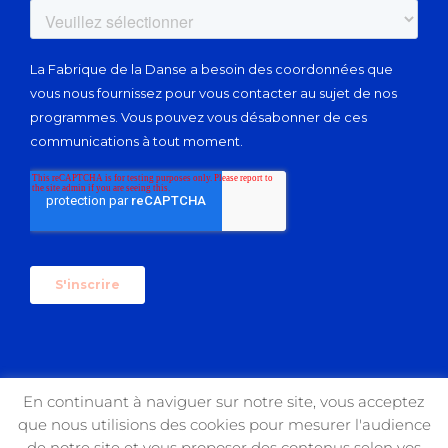
En continuant à naviguer sur notre site, vous acceptez
que nous utilisions des cookies pour mesurer l'audience
Copyright 2017 USIN'ART | All Rights Reserved
de notre site et vous proposer des contenus selon vos