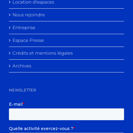
Location d’espaces
Nous rejoindre
Entreprise
Espace Presse
Crédits et mentions légales
Archives
NEWSLETTER