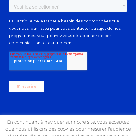
En continuant à naviguer sur notre site, vous acceptez
que nous utilisions des cookies pour mesurer l'audience
Copyright 2017 USIN'ART | All Rights Reserved
de notre site et vous proposer des contenus selon vos