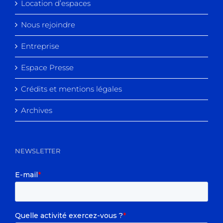
Location d’espaces
Nous rejoindre
Entreprise
Espace Presse
Crédits et mentions légales
Archives
NEWSLETTER