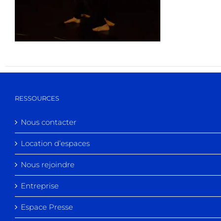
RESSOURCES
Nous contacter
Location d’espaces
Nous rejoindre
Entreprise
Espace Presse