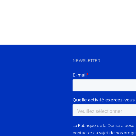
NEWSLETTER