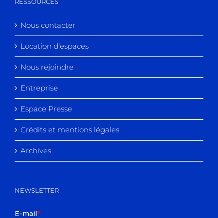
RESSOURCES
Nous contacter
Location d’espaces
Nous rejoindre
Entreprise
Espace Presse
Crédits et mentions légales
Archives
NEWSLETTER